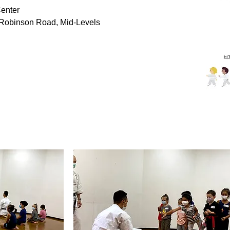
enter
Robinson Road, Mid-Levels